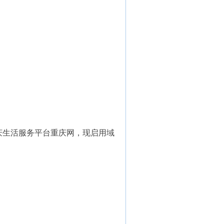
重庆生活服务平台重庆网，现启用域