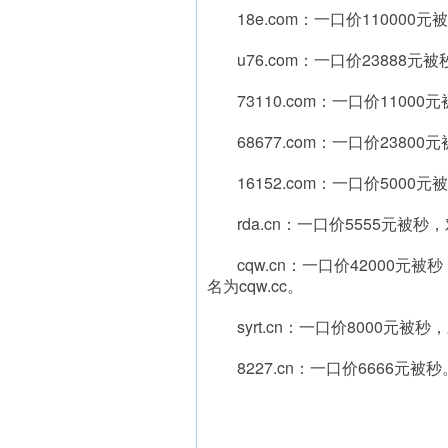
18e.com：一口价110000元
u76.com：一口价23888元被
73110.com：一口价11000
68677.com：一口价23800
16152.com：一口价5000元
rda.cn：一口价5555元被
cqw.cn：一口价4200
名为cqw.cc。
syrt.cn：一口价8000元
8227.cn：一口价6666元被秒