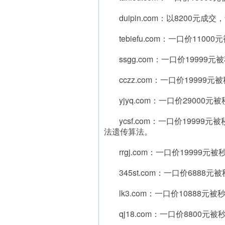
duipin.com：以8200元
tebiefu.com：一口价1100
ssgg.com：一口价1999
cczz.com：一口价1999
yjyq.com：一口价2900
ycsf.com：一口价1999
法遗传算法。
rrgj.com：一口价1999
345st.com：一口价688
lk3.com：一口价10888
qj18.com：一口价8800