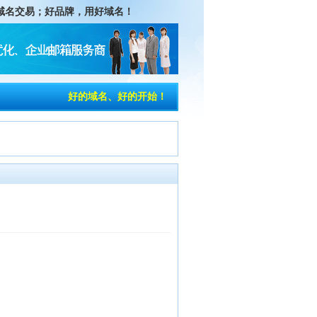
域名交易
；好品牌，用好域名！
好的域名、好的开始！