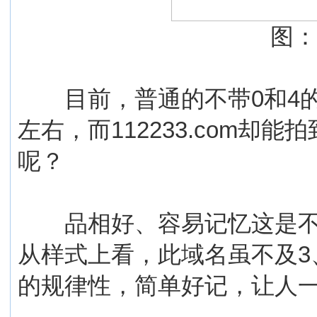
图：1
目前，普通的不带0和4的6
左右，而112233.com却
呢？
品相好、容易记忆这是不少投资
从样式上看，此域名虽不及3
的规律性，简单好记，让人