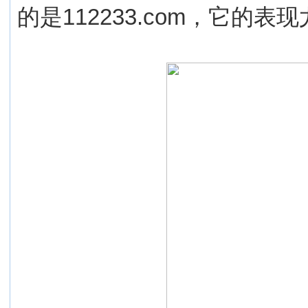
的是112233.com，它的